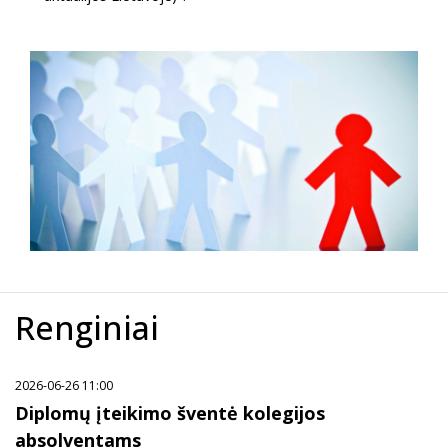
Renginiai
2026-06-26 11:00
Diplomų įteikimo šventė kolegijos
absolventams