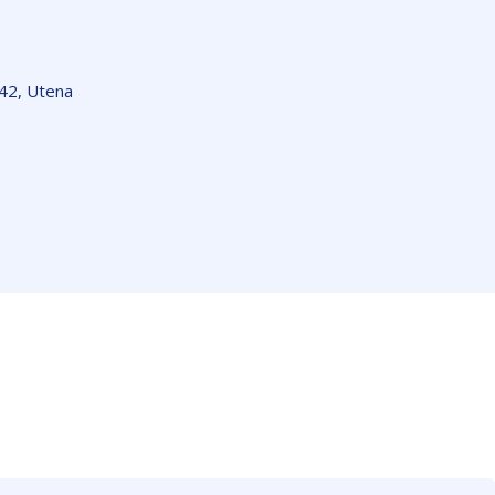
142, Utena