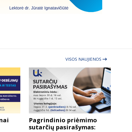
VISOS NAUJIENOS
nai
Pagrindinio priėmimo
sutarčių pasirašymas: