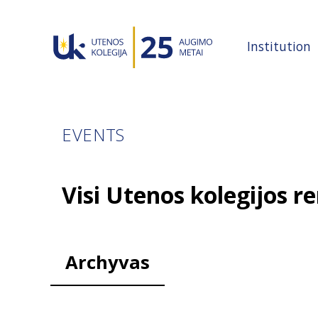
Institution
EVENTS
Visi Utenos kolegijos re
Archyvas