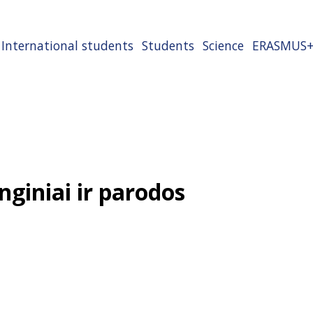
International students
Students
Science
ERASMUS
nginiai ir parodos