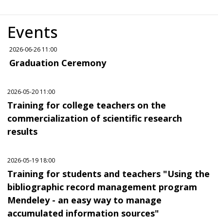
Events
2026-06-26 11:00
Graduation Ceremony
2026-05-20 11:00
Training for college teachers on the
commercialization of scientific research
results
2026-05-19 18:00
Training for students and teachers "Using the
bibliographic record management program
Mendeley - an easy way to manage
accumulated information sources"