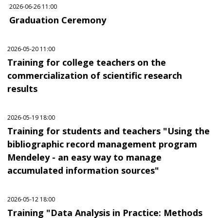
2026-06-26 11:00
Graduation Ceremony
2026-05-20 11:00
Training for college teachers on the
commercialization of scientific research
results
2026-05-19 18:00
Training for students and teachers "Using the
bibliographic record management program
Mendeley - an easy way to manage
accumulated information sources"
2026-05-12 18:00
Training "Data Analysis in Practice: Methods