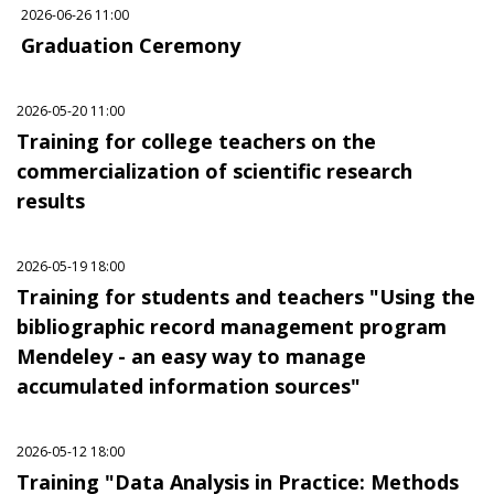
2026-06-26 11:00
Graduation Ceremony
2026-05-20 11:00
Training for college teachers on the
commercialization of scientific research
results
2026-05-19 18:00
Training for students and teachers "Using the
bibliographic record management program
Mendeley - an easy way to manage
accumulated information sources"
2026-05-12 18:00
Training "Data Analysis in Practice: Methods