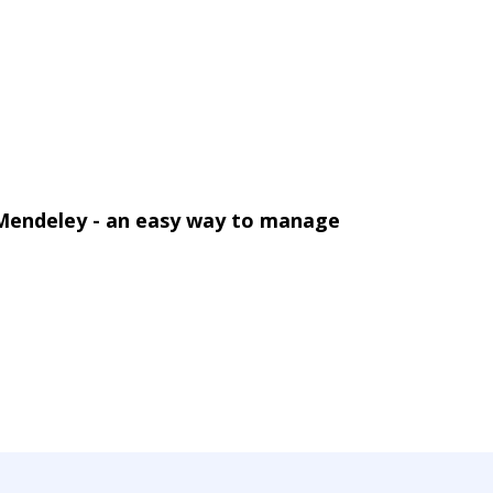
 Mendeley - an easy way to manage