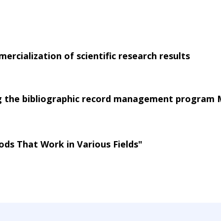
ercialization of scientific research results
ng the bibliographic record management program
ods That Work in Various Fields"