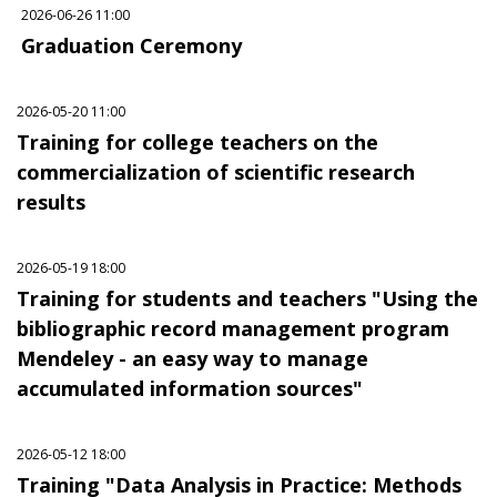
2026-06-26 11:00
Graduation Ceremony
2026-05-20 11:00
Training for college teachers on the
commercialization of scientific research
results
2026-05-19 18:00
Training for students and teachers "Using the
bibliographic record management program
Mendeley - an easy way to manage
accumulated information sources"
2026-05-12 18:00
Training "Data Analysis in Practice: Methods