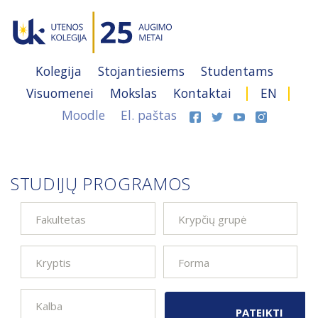
Kolegija
Stojantiesiems
Studentams
Visuomenei
Mokslas
Kontaktai
EN
Moodle
El. paštas
STUDIJŲ PROGRAMOS